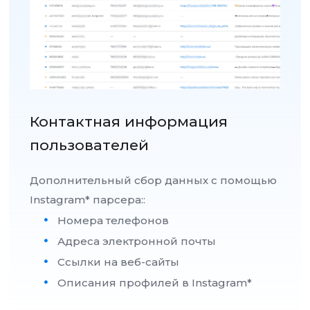
Контактная информация
пользователей
Дополнительный сбор данных с помощью
Instagram* парсера::
Номера телефонов
Адреса электронной почты
Ссылки на веб-сайты
Описания профилей в Instagram*