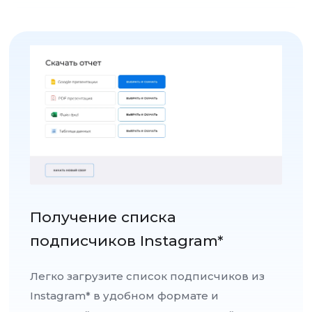
Получение списка
подписчиков Instagram*
Легко загрузите список подписчиков из
Instagram* в удобном формате и