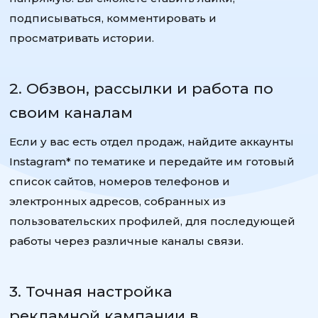
подписываться, комментировать и
просматривать истории.
2. Обзвон, рассылки и работа по
своим каналам
Если у вас есть отдел продаж, найдите аккаунты
Instagram* по тематике и передайте им готовый
список сайтов, номеров телефонов и
электронных адресов, собранных из
пользовательских профилей, для последующей
работы через различные каналы связи.
3. Точная настройка
рекламной кампании в