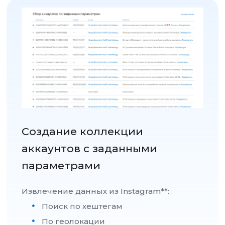
Создание коллекции
аккаунтов с заданными
параметрами
Извлечение данных из Instagram**:
Поиск по хештегам
По геолокации