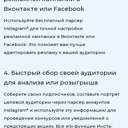
Вконтакте или Facebook
Используйте бесплатный парсер
Instagram* для точной настройки
рекламной кампании в Вконтакте или
Facebook. Это поможет вам лучше
адаптировать рекламу к вашей аудитории.
4. Быстрый сбор своей аудитории
для анализа или розыгрыша
Соберите своих подписчиков, составьте портрет
целевой аудитории через парсер аккаунтов
Instagram* и используйте эту информацию для
проведения конкурсов или уведомлений о
предстоящих акциях. Все эти функции Инста-