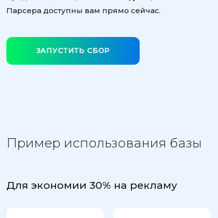
Парсера доступны вам прямо сейчас.
ЗАПУСТИТЬ СБОР
Пример использования базы
Для экономии 30% на рекламу