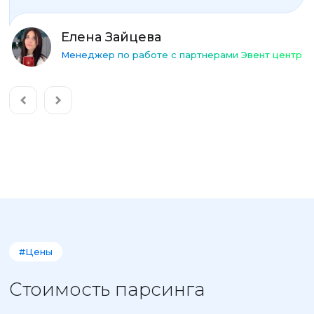
Елена Зайцева
Менеджер по работе с партнерами Эвент центр
#Цены
Стоимость парсинга