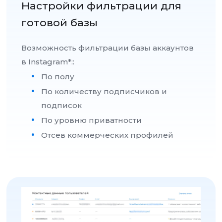
Настройки фильтрации для
готовой базы
Возможность фильтрации базы аккаунтов
в Instagram*::
По полу
По количеству подписчиков и
подписок
По уровню приватности
Отсев коммерческих профилей