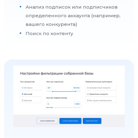
Анализ подписок или подписчиков
определенного аккаунта (например,
вашего конкурента)
Поиск по контенту