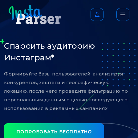
Спарсить аудиторию
Инстаграм*
Формируйте базы пользователей, анализируя
конкурентов, хештеги и географическую
локацию, после чего проведите фильтрацию по
персональным данным с целью последующего
использования в рекламных кампаниях.
ПОПРОБОВАТЬ БЕСПЛАТНО