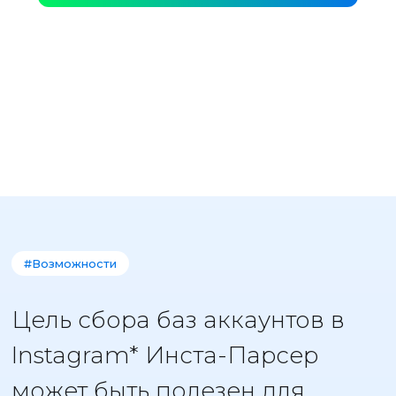
#Возможности
Цель сбора баз аккаунтов в
Instagram* Инста-Парсер
может быть полезен для