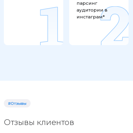
парсинг
аудитории в
инстаграм*
#Отзывы
Отзывы клиентов