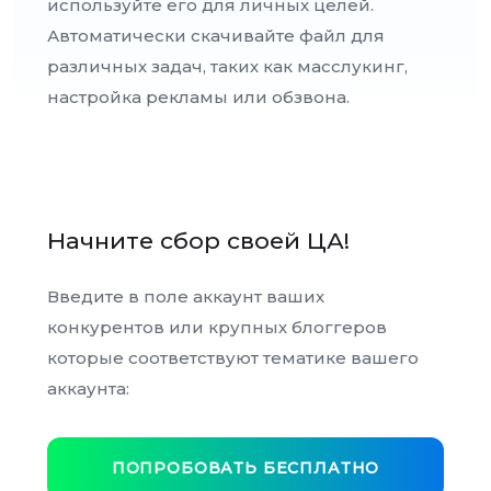
используйте его для личных целей.
Автоматически скачивайте файл для
различных задач, таких как масслукинг,
настройка рекламы или обзвона.
Начните сбор своей ЦА!
Введите в поле аккаунт ваших
конкурентов или крупных блоггеров
которые соответствуют тематике вашего
аккаунта:
ПОПРОБОВАТЬ БЕСПЛАТНО