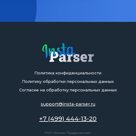
Политика конфиденциальности
Политику обработки персональных данных
Согласие на обработку персональных данных
support@insta-parser.ru
+7 (499) 444-13-20
ООО «Бизнес Продвижение»