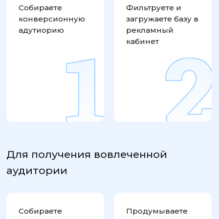
Собираете
Фильтруете и
конверсионную
загружаете базу в
адутиорию
рекламный
кабинет
Для получения вовлеченной
аудитории
Собираете
Продумываете