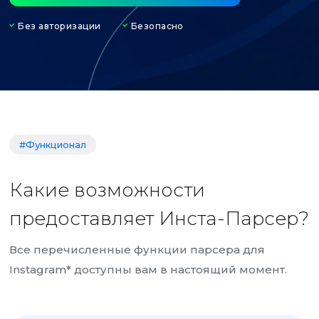
Без авторизации
Безопасно
#Функционал
Какие возможности
предоставляет Инста-Парсер?
Все перечисленные функции парсера для
Instagram* доступны вам в настоящий момент.