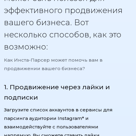
эффективного продвижения
вашего бизнеса. Вот
несколько способов, как это
возможно:
Как Инста-Парсер может помочь вам в
продвижении вашего бизнеса?
1. Продвижение через лайки и
подписки
Загрузите список аккаунтов в сервисы для
парсинга аудитории Instagram* и
взаимодействуйте с пользователями
напрямую. Вы сможете ставить лайки,